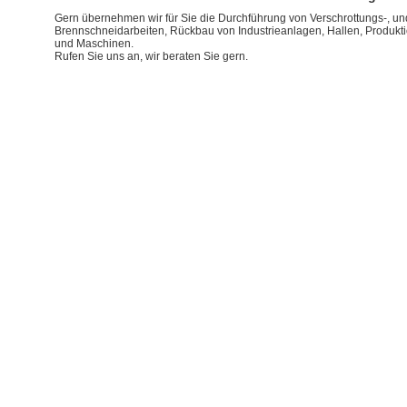
Gern übernehmen wir für Sie die Durchführung von Verschrottungs-, un
Brennschneidarbeiten, Rückbau von Industrieanlagen, Hallen, Produkt
und Maschinen.
Rufen Sie uns an, wir beraten Sie gern.