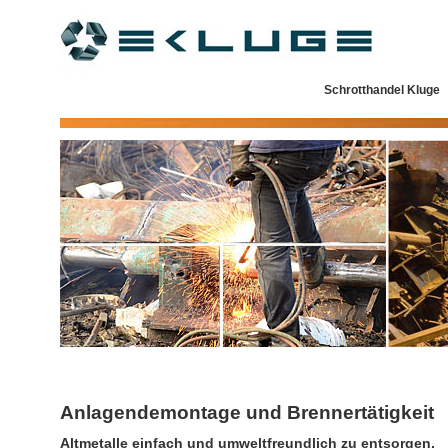
Schrotthandel Kluge
Anlagendemontage und Brennertätigkeit
Altmetalle einfach und umweltfreundlich zu entsorgen.